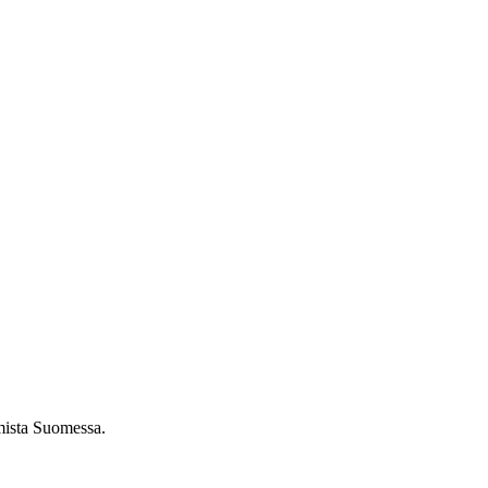
umista Suomessa.