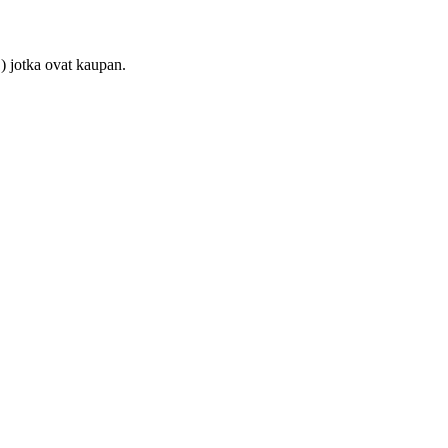
) jotka ovat kaupan.