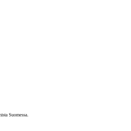
umista Suomessa.