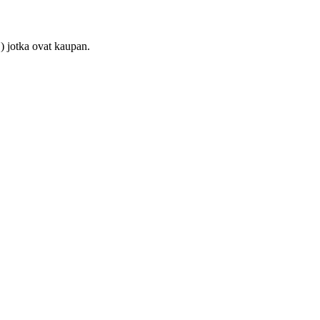
) jotka ovat kaupan.