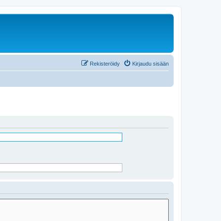
Rekisteröidy
Kirjaudu sisään