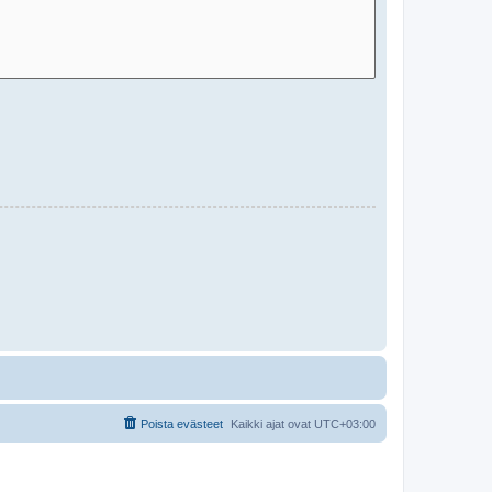
Poista evästeet
Kaikki ajat ovat
UTC+03:00