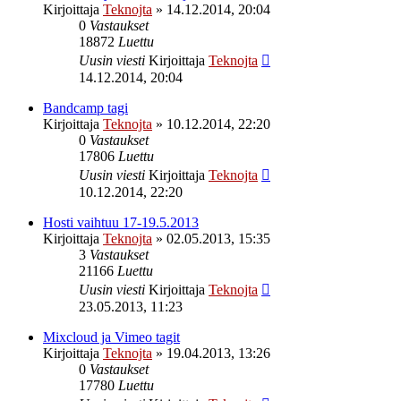
Kirjoittaja
Teknojta
»
14.12.2014, 20:04
0
Vastaukset
18872
Luettu
Uusin viesti
Kirjoittaja
Teknojta
14.12.2014, 20:04
Bandcamp tagi
Kirjoittaja
Teknojta
»
10.12.2014, 22:20
0
Vastaukset
17806
Luettu
Uusin viesti
Kirjoittaja
Teknojta
10.12.2014, 22:20
Hosti vaihtuu 17-19.5.2013
Kirjoittaja
Teknojta
»
02.05.2013, 15:35
3
Vastaukset
21166
Luettu
Uusin viesti
Kirjoittaja
Teknojta
23.05.2013, 11:23
Mixcloud ja Vimeo tagit
Kirjoittaja
Teknojta
»
19.04.2013, 13:26
0
Vastaukset
17780
Luettu