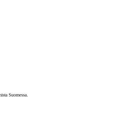
umista Suomessa.