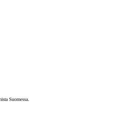
umista Suomessa.