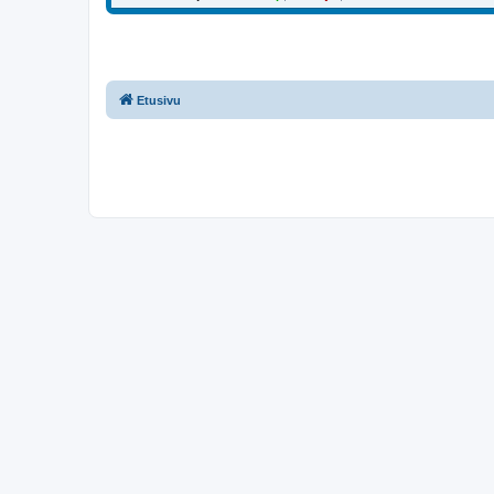
Etusivu