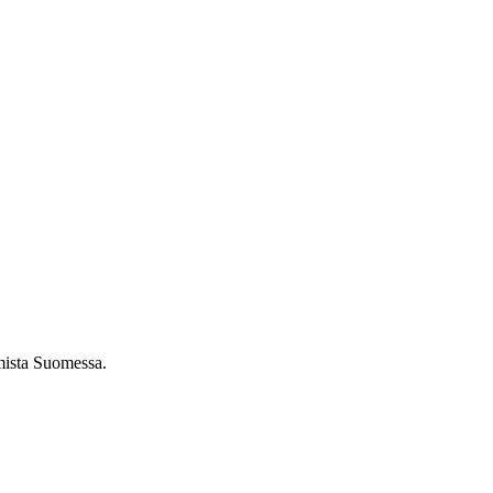
umista Suomessa.