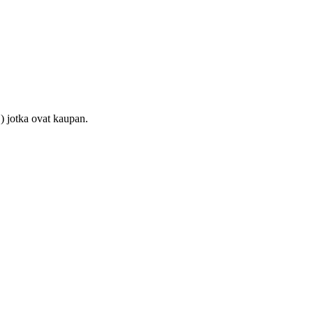
) jotka ovat kaupan.