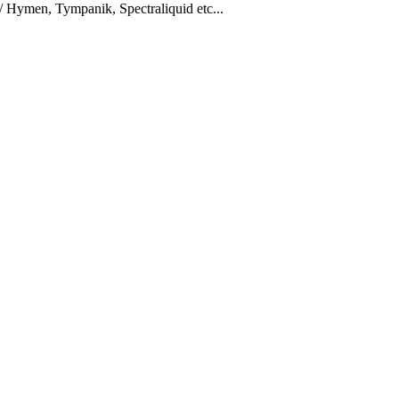
 Hymen, Tympanik, Spectraliquid etc...