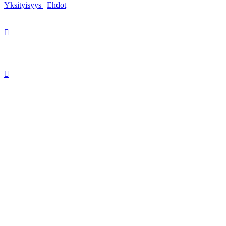
Yksityisyys
|
Ehdot