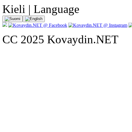
Kieli | Language
CC 2025 Kovaydin.NET