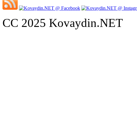
CC 2025 Kovaydin.NET