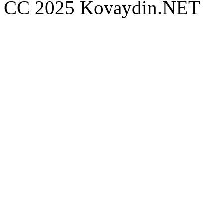
CC 2025 Kovaydin.NET