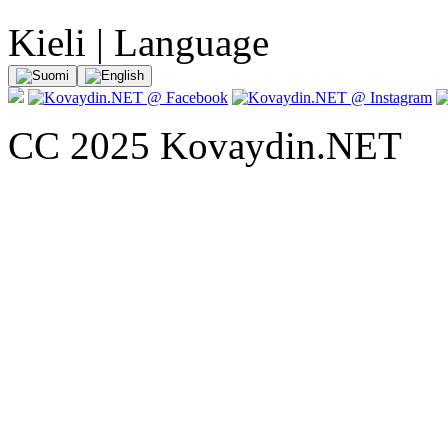
Kieli | Language
CC 2025 Kovaydin.NET