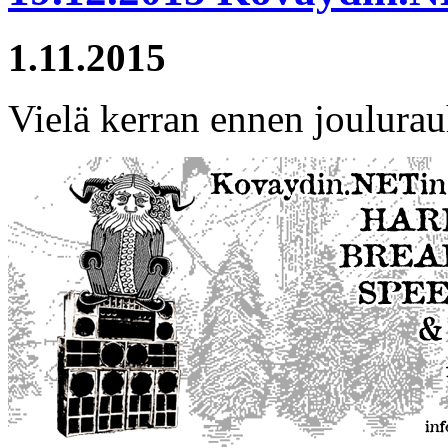
1.11.2015
Vielä kerran ennen joulurau