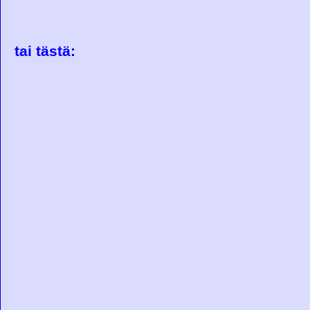
tai tästä: