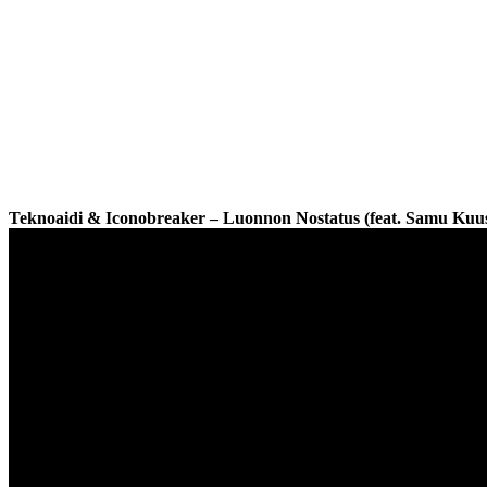
Teknoaidi & Iconobreaker – Luonnon Nostatus (feat. Samu Kuus