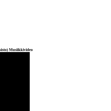
isto) Musiikkivideo