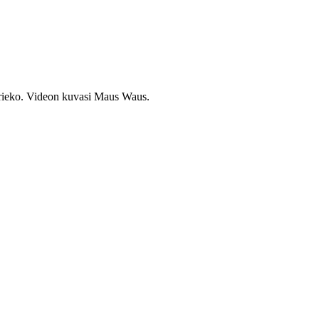
ieko. Videon kuvasi Maus Waus.